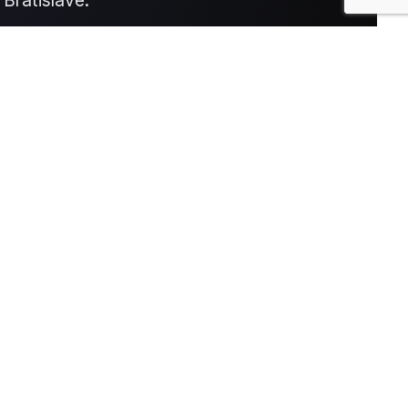
Bratislave.