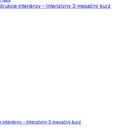
onštrukcie interiérov – Intenzívny 3-mesačný kurz
cie interiérov – Intenzívny 3-mesačný kurz