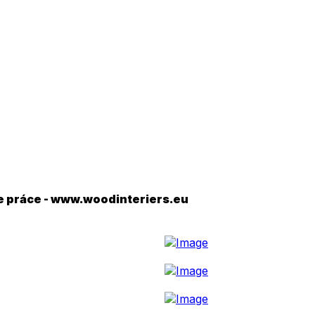
ke práce - www.woodinteriers.eu