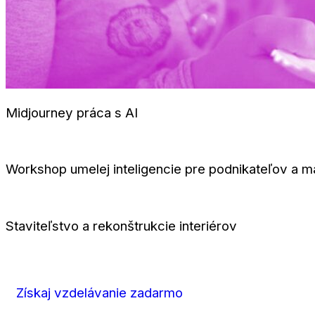
Midjourney práca s AI
Workshop umelej inteligencie pre podnikateľov a 
Staviteľstvo a rekonštrukcie interiérov
Získaj vzdelávanie zadarmo