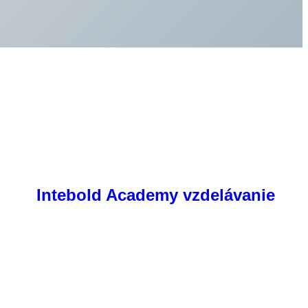
Intebold Academy vzdelávanie