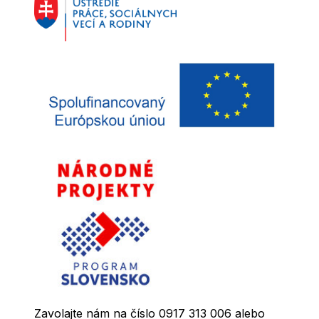
Zavolajte nám na číslo 0917 313 006 alebo