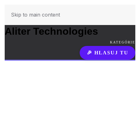
Skip to main content
Aliter Technologies
KATEGÓRIE
🎉 HLASUJ TU