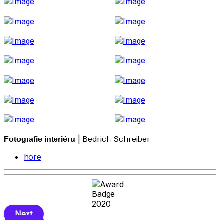
| Bedrich Schreiber
Fotografie interiéru
hore
Next