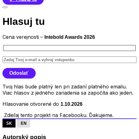
Hlasuj tu
Cena verejnosti –
Intebold Awards 2026
Tvoj hlas bude platný len pri zadaní platného emailu.
Viac hlasov z jedného zariadenia sa započíta ako jeden.
Hlasovanie otvorené do
1.10.2026
Zdieľaj tento projekt na Facebooku. Ďakujeme.
SK
EN
Autorský popis