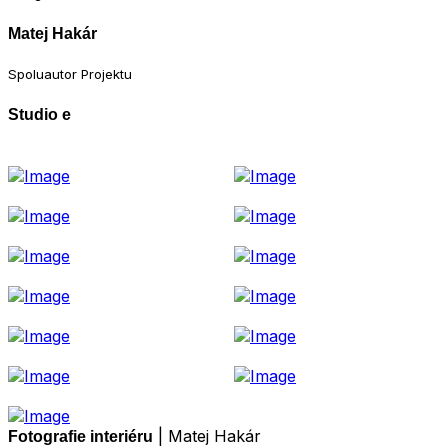
Matej Hakár
Spoluautor Projektu
Studio e
| Matej Hakár
Fotografie interiéru