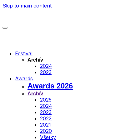
Skip to main content
Festival
Archív
2024
2023
Awards
Awards 2026
Archív
2025
2024
2023
2022
2021
2020
Všetky