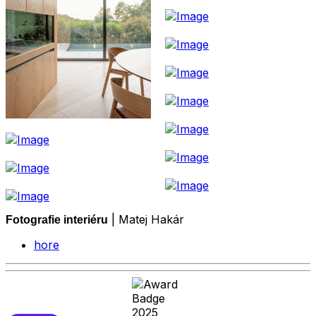
| Matej Hakár
Fotografie interiéru
hore