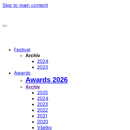
Skip to main content
Festival
Archív
2024
2023
Awards
Awards 2026
Archív
2025
2024
2023
2022
2021
2020
Všetky