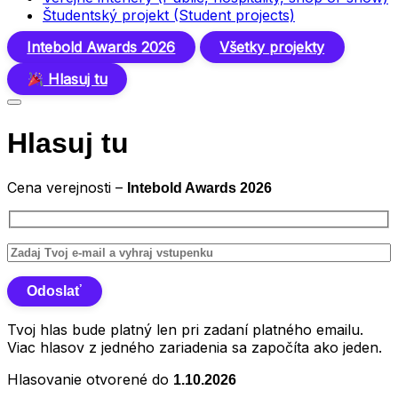
Študentský projekt (Student projects)
Intebold Awards 2026
Všetky projekty
Hlasuj tu
Hlasuj tu
Cena verejnosti –
Intebold Awards 2026
Tvoj hlas bude platný len pri zadaní platného emailu.
Viac hlasov z jedného zariadenia sa započíta ako jeden.
Hlasovanie otvorené do
1.10.2026