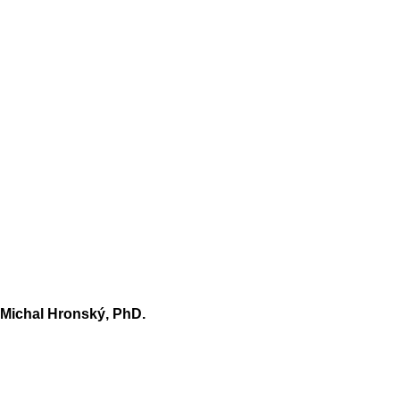
h. Michal Hronský, PhD.