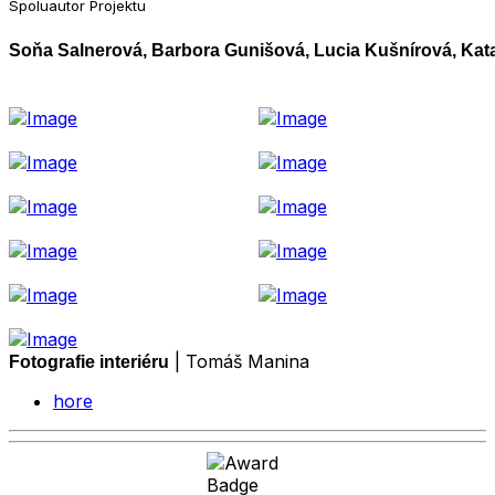
Spoluautor Projektu
Soňa Salnerová, Barbora Gunišová, Lucia Kušnírová, Ka
| Tomáš Manina
Fotografie interiéru
hore