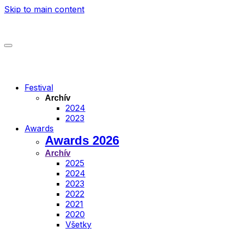
Skip to main content
Festival
Archív
2024
2023
Awards
Awards 2026
Archív
2025
2024
2023
2022
2021
2020
Všetky