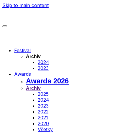
Skip to main content
Festival
Archív
2024
2023
Awards
Awards 2026
Archív
2025
2024
2023
2022
2021
2020
Všetky