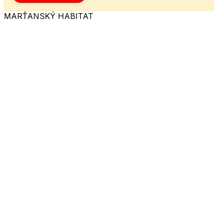
MARŤANSKÝ HABITAT