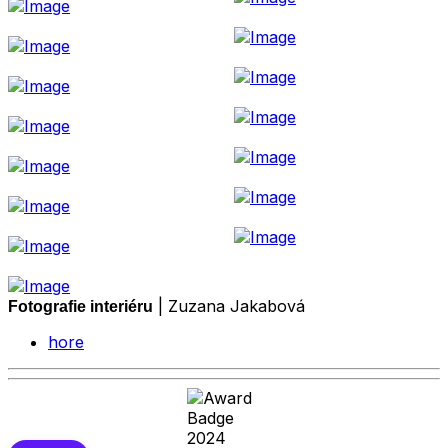
| Zuzana Jakabová
Fotografie interiéru
hore