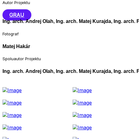
Autor Projektu
GRAU
Ing. arch. Andrej Olah, Ing. arch. Matej Kurajda, Ing. arch.
Fotograf
Matej Hakár
Spoluautor Projektu
Ing. arch. Andrej Olah, Ing. arch. Matej Kurajda, Ing. arch.