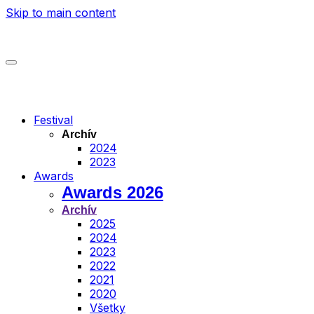
Skip to main content
Festival
Archív
2024
2023
Awards
Awards 2026
Archív
2025
2024
2023
2022
2021
2020
Všetky